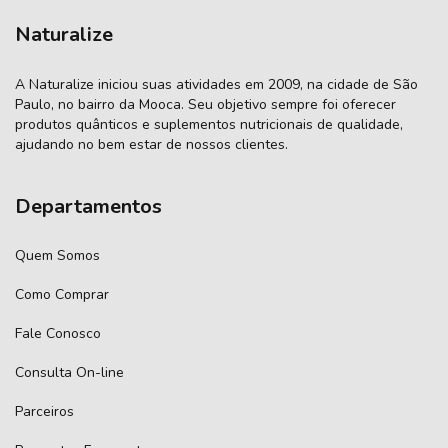
Naturalize
A Naturalize iniciou suas atividades em 2009, na cidade de São
Paulo, no bairro da Mooca. Seu objetivo sempre foi oferecer
produtos quânticos e suplementos nutricionais de qualidade,
ajudando no bem estar de nossos clientes.
Departamentos
Quem Somos
Como Comprar
Fale Conosco
Consulta On-line
Parceiros