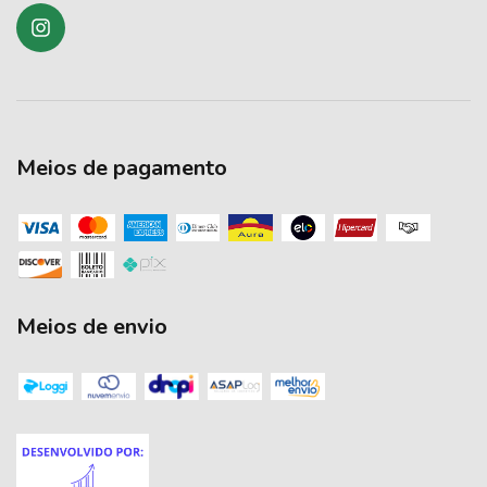
Meios de pagamento
Meios de envio