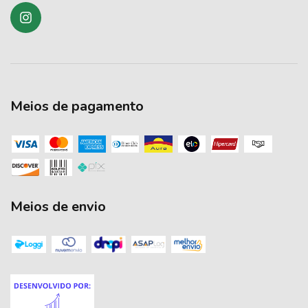
Meios de pagamento
Meios de envio