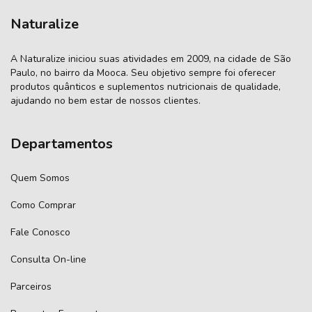
Naturalize
A Naturalize iniciou suas atividades em 2009, na cidade de São
Paulo, no bairro da Mooca. Seu objetivo sempre foi oferecer
produtos quânticos e suplementos nutricionais de qualidade,
ajudando no bem estar de nossos clientes.
Departamentos
Quem Somos
Como Comprar
Fale Conosco
Consulta On-line
Parceiros