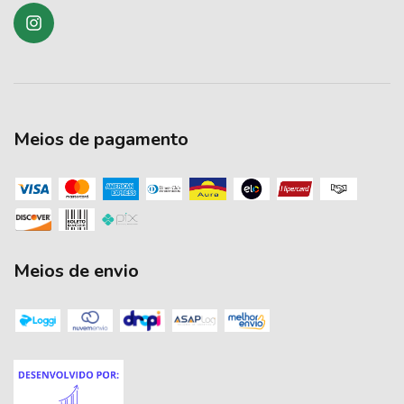
Meios de pagamento
Meios de envio