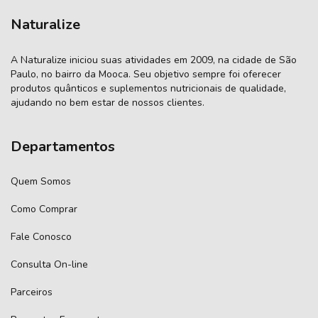
Naturalize
A Naturalize iniciou suas atividades em 2009, na cidade de São
Paulo, no bairro da Mooca. Seu objetivo sempre foi oferecer
produtos quânticos e suplementos nutricionais de qualidade,
ajudando no bem estar de nossos clientes.
Departamentos
Quem Somos
Como Comprar
Fale Conosco
Consulta On-line
Parceiros