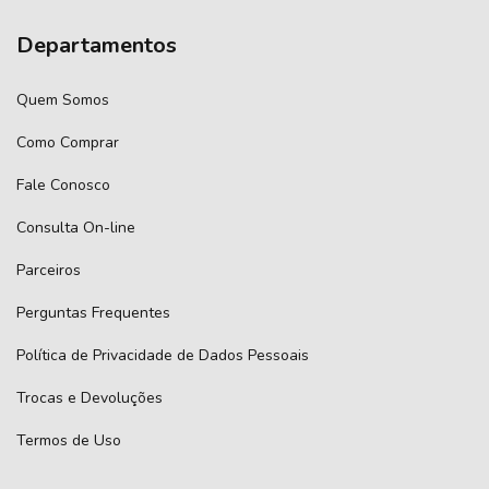
Departamentos
Quem Somos
Como Comprar
Fale Conosco
Consulta On-line
Parceiros
Perguntas Frequentes
Política de Privacidade de Dados Pessoais
Trocas e Devoluções
Termos de Uso