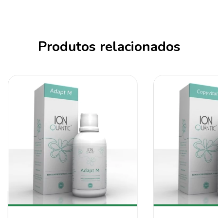
Produtos relacionados