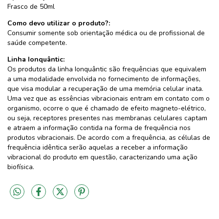
Frasco de 50ml
Como devo utilizar o produto?:
Consumir somente sob orientação médica ou de profissional de
saúde competente.
Linha Ionquântic:
Os produtos da linha Ionquântic são frequências que equivalem
a uma modalidade envolvida no fornecimento de informações,
que visa modular a recuperação de uma memória celular inata.
Uma vez que as essências vibracionais entram em contato com o
organismo, ocorre o que é chamado de efeito magneto-elétrico,
ou seja, receptores presentes nas membranas celulares captam
e atraem a informação contida na forma de frequência nos
produtos vibracionais. De acordo com a frequência, as células de
frequência idêntica serão aquelas a receber a informação
vibracional do produto em questão, caracterizando uma ação
biofísica.