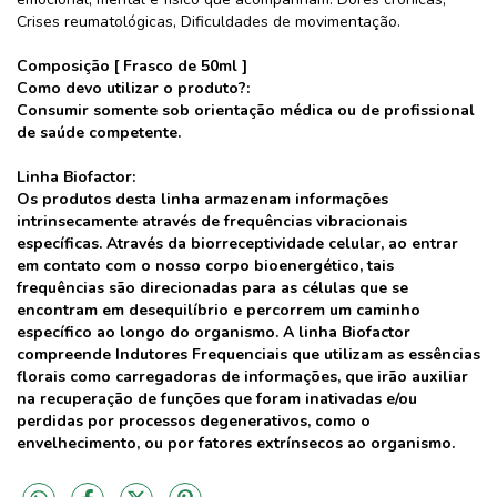
Crises reumatológicas, Dificuldades de movimentação.
Composição [ Frasco de 50ml ]
Como devo utilizar o produto?:
Consumir somente sob orientação médica ou de profissional
de saúde competente.
Linha Biofactor:
Os produtos desta linha armazenam informações
intrinsecamente através de frequências vibracionais
específicas. Através da biorreceptividade celular, ao entrar
em contato com o nosso corpo bioenergético, tais
frequências são direcionadas para as células que se
encontram em desequilíbrio e percorrem um caminho
específico ao longo do organismo. A linha Biofactor
compreende Indutores Frequenciais que utilizam as essências
florais como carregadoras de informações, que irão auxiliar
na recuperação de funções que foram inativadas e/ou
perdidas por processos degenerativos, como o
envelhecimento, ou por fatores extrínsecos ao organismo.