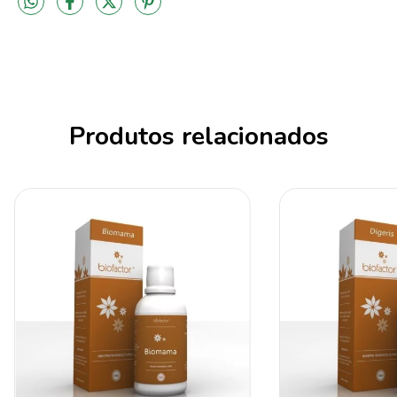
Produtos relacionados