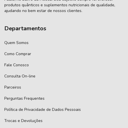
produtos quânticos e suplementos nutricionais de qualidade,
ajudando no bem estar de nossos clientes.
Departamentos
Quem Somos
Como Comprar
Fale Conosco
Consulta On-line
Parceiros
Perguntas Frequentes
Política de Privacidade de Dados Pessoais
Trocas e Devoluções